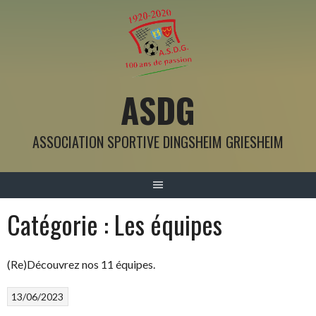
ASDG
ASSOCIATION SPORTIVE DINGSHEIM GRIESHEIM
Catégorie :
Les équipes
(Re)Découvrez nos 11 équipes.
13/06/2023