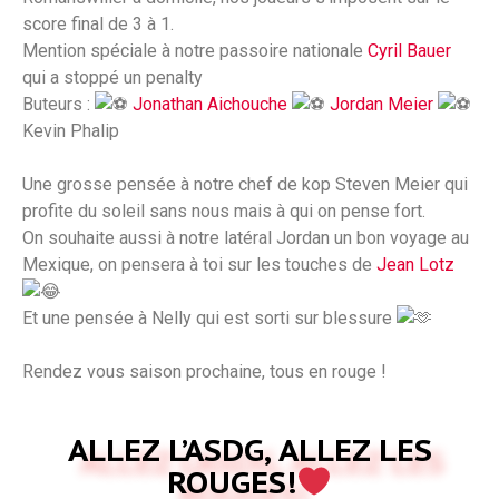
score final de 3 à 1.
Mention spéciale à notre passoire nationale
Cyril Bauer
qui a stoppé un penalty
Buteurs :
Jonathan Aichouche
Jordan Meier
Kevin Phalip
Une grosse pensée à notre chef de kop Steven Meier qui
profite du soleil sans nous mais à qui on pense fort.
On souhaite aussi à notre latéral Jordan un bon voyage au
Mexique, on pensera à toi sur les touches de
Jean Lotz
Et une pensée à Nelly qui est sorti sur blessure
Rendez vous saison prochaine, tous en rouge !
ALLEZ L’ASDG, ALLEZ LES
ROUGES!