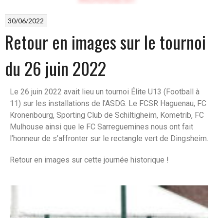
30/06/2022
Retour en images sur le tournoi
du 26 juin 2022
Le 26 juin 2022 avait lieu un tournoi Élite U13 (Football à
11) sur les installations de l’ASDG. Le FCSR Haguenau, FC
Kronenbourg, Sporting Club de Schiltigheim, Kometrib, FC
Mulhouse ainsi que le FC Sarreguemines nous ont fait
l’honneur de s’affronter sur le rectangle vert de Dingsheim.
Retour en images sur cette journée historique !