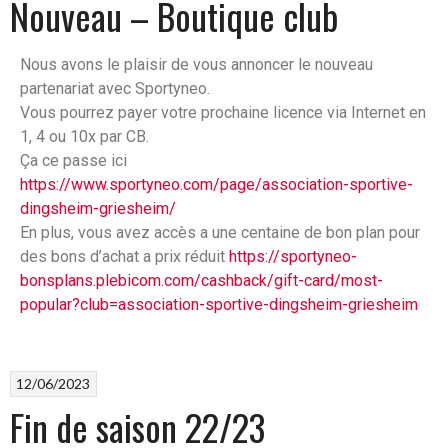
Nouveau – Boutique club
Nous avons le plaisir de vous annoncer le nouveau
partenariat avec Sportyneo.
Vous pourrez payer votre prochaine licence via Internet en
1, 4 ou 10x par CB.
Ça ce passe ici
https://www.sportyneo.com/page/association-sportive-
dingsheim-griesheim/
En plus, vous avez accès a une centaine de bon plan pour
des bons d’achat a prix réduit
https://sportyneo-
bonsplans.plebicom.com/cashback/gift-card/most-
popular?club=association-sportive-dingsheim-griesheim
12/06/2023
Fin de saison 22/23