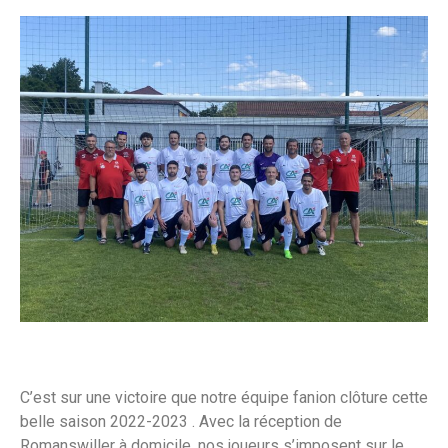
C’est sur une victoire que notre équipe fanion clôture cette
belle saison 2022-2023 . Avec la réception de
Romanswiller à domicile, nos joueurs s’imposent sur le