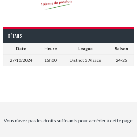
DÉTAILS
Date
Heure
League
Saison
27/10/2024
15h00
District 3 Alsace
24-25
Vous n’avez pas les droits suffisants pour accéder à cette page.