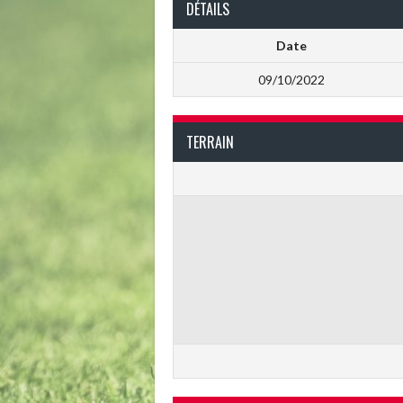
DÉTAILS
Date
09/10/2022
TERRAIN