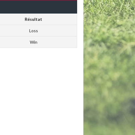
Résultat
Loss
Win