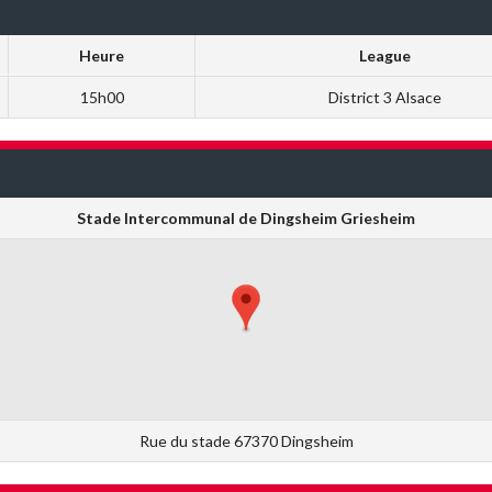
Heure
League
15h00
District 3 Alsace
Stade Intercommunal de Dingsheim Griesheim
Rue du stade 67370 Dingsheim