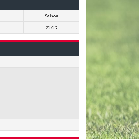
Saison
22/23