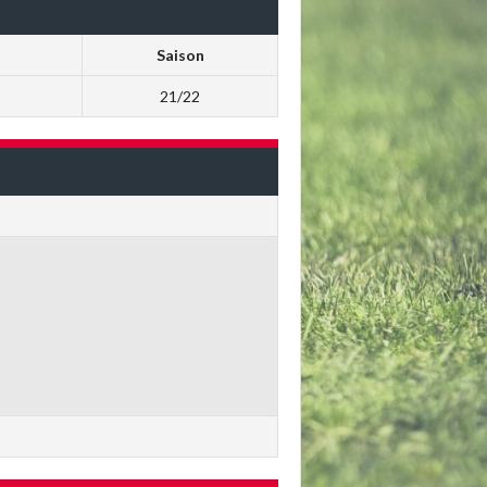
Saison
21/22