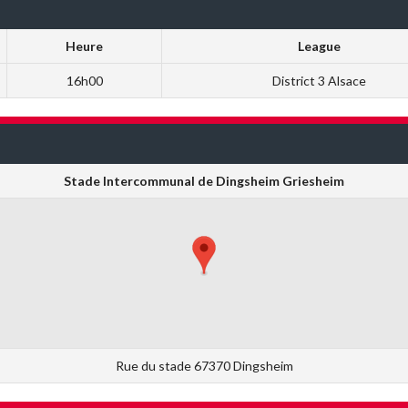
Heure
League
16h00
District 3 Alsace
Stade Intercommunal de Dingsheim Griesheim
Rue du stade 67370 Dingsheim