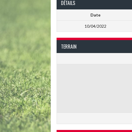
DÉTAILS
Date
10/04/2022
TERRAIN