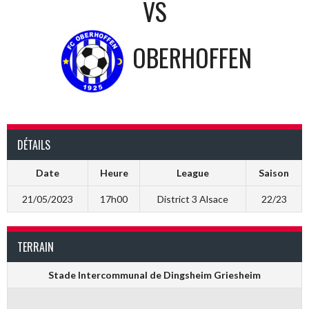
VS
OBERHOFFEN
DÉTAILS
Date
Heure
League
Saison
21/05/2023
17h00
District 3 Alsace
22/23
TERRAIN
Stade Intercommunal de Dingsheim Griesheim