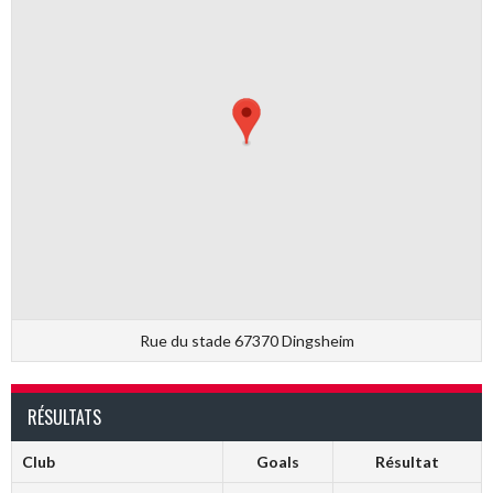
Rue du stade 67370 Dingsheim
RÉSULTATS
Club
Goals
Résultat