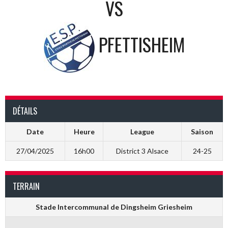
VS
PFETTISHEIM
DÉTAILS
Date
Heure
League
Saison
27/04/2025
16h00
District 3 Alsace
24-25
TERRAIN
Stade Intercommunal de Dingsheim Griesheim