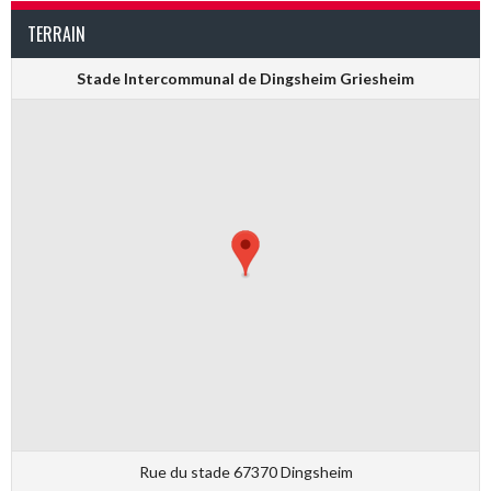
TERRAIN
Stade Intercommunal de Dingsheim Griesheim
Rue du stade 67370 Dingsheim