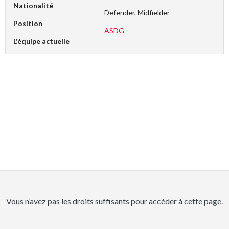
Nationalité
Defender, Midfielder
Position
ASDG
L'équipe actuelle
Vous n’avez pas les droits suffisants pour accéder à cette page.