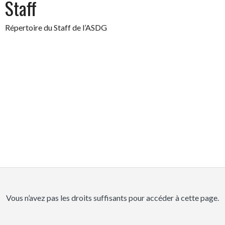
Staff
Répertoire du Staff de l’ASDG
Vous n’avez pas les droits suffisants pour accéder à cette page.