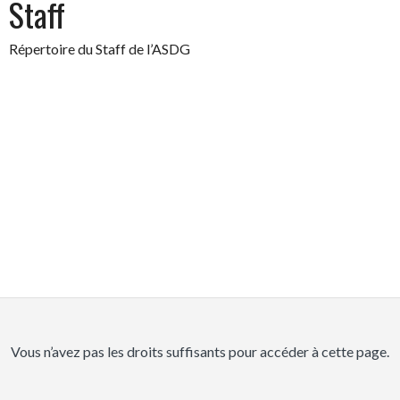
Staff
Répertoire du Staff de l’ASDG
Vous n’avez pas les droits suffisants pour accéder à cette page.