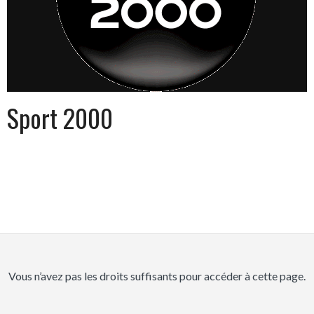
Sport 2000
Vous n’avez pas les droits suffisants pour accéder à cette page.