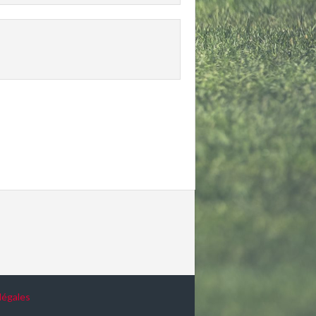
légales