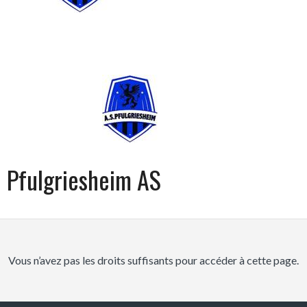
Pfulgriesheim AS
Vous n’avez pas les droits suffisants pour accéder à cette page.