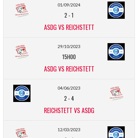
01/09/2024
2
-
1
ASDG VS REICHSTETT
29/10/2023
15H00
ASDG VS REICHSTETT
04/06/2023
2
-
4
REICHSTETT VS ASDG
12/03/2023