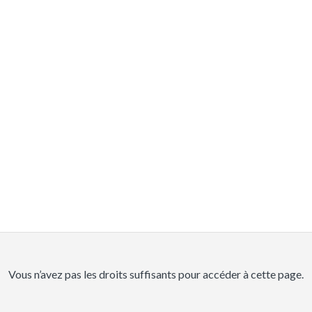
Vous n’avez pas les droits suffisants pour accéder à cette page.