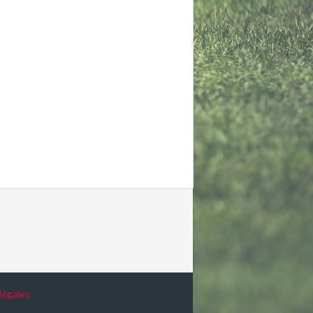
légales